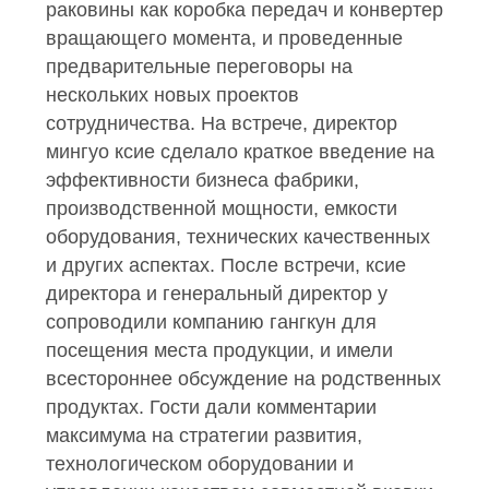
раковины как коробка передач и конвертер
вращающего момента, и проведенные
предварительные переговоры на
нескольких новых проектов
сотрудничества.
На встрече, директор
мингуо ксие сделало краткое введение на
эффективности бизнеса фабрики,
производственной мощности, емкости
оборудования, технических качественных
и других аспектах.
После встречи, ксие
директора и генеральный директор у
сопроводили компанию гангкун для
посещения места продукции, и имели
всестороннее обсуждение на родственных
продуктах. Гости дали комментарии
максимума на стратегии развития,
технологическом оборудовании и