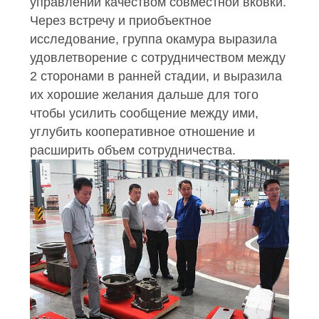
управлении качеством совместной вковки.
Через встречу и приобъектное
исследование, группа окамура выразила
удовлетворение с сотрудничеством между
2 сторонами в ранней стадии, и выразила
их хорошие желания дальше для того
чтобы усилить сообщение между ими,
углубить кооперативное отношение и
расширить объем сотрудничества.