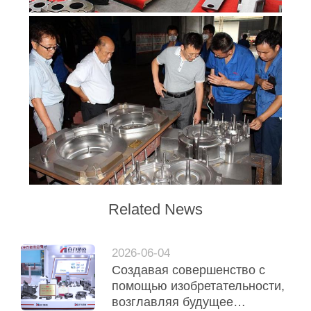
Related News
2026-06-04
Создавая совершенство с
помощью изобретательности,
возглавляя будущее